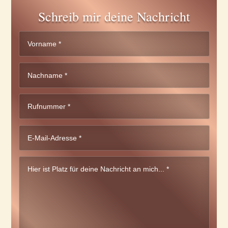
Schreib mir deine Nachricht