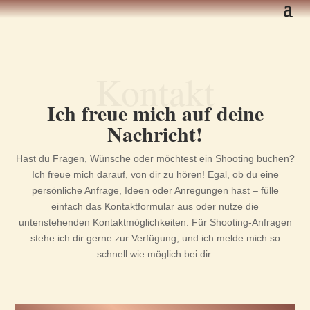
Kontakt
Ich freue mich auf deine
Nachricht!
Hast du Fragen, Wünsche oder möchtest ein Shooting buchen?
Ich freue mich darauf, von dir zu hören! Egal, ob du eine
persönliche Anfrage, Ideen oder Anregungen hast – fülle
einfach das Kontaktformular aus oder nutze die
untenstehenden Kontaktmöglichkeiten. Für Shooting-Anfragen
stehe ich dir gerne zur Verfügung, und ich melde mich so
schnell wie möglich bei dir.