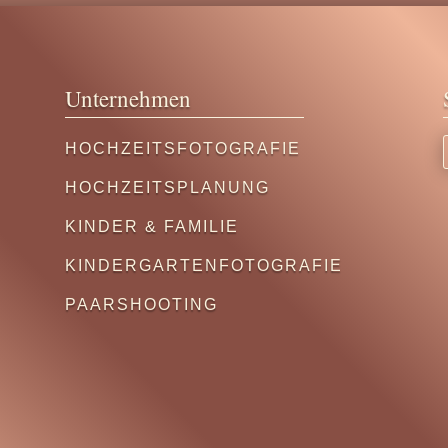
Unternehmen
HOCHZEITSFOTOGRAFIE
HOCHZEITSPLANUNG
KINDER & FAMILIE
KINDERGARTENFOTOGRAFIE
PAARSHOOTING